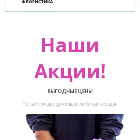
ФЛОРИСТИКА
Наши
Акции!
ВЫГОДНЫЕ ЦЕНЫ
Только лучшее для ваших любимых женщин