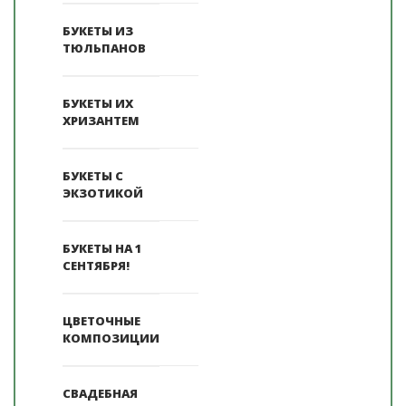
БУКЕТЫ ИЗ
ТЮЛЬПАНОВ
БУКЕТЫ ИХ
ХРИЗАНТЕМ
БУКЕТЫ С
ЭКЗОТИКОЙ
БУКЕТЫ НА 1
СЕНТЯБРЯ!
ЦВЕТОЧНЫЕ
КОМПОЗИЦИИ
СВАДЕБНАЯ