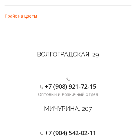
Прайс на цветы
ВОЛГОГРАДСКАЯ, 29
+7 (908) 921-72-15
Оптовый и Розничный отдел
МИЧУРИНА, 207
+7 (904) 542-02-11