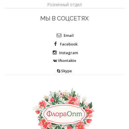
Розничный отдел
МЫ В СОЦСЕТЯХ
Email
Facebook
Instagram
Vkontakte
Skype