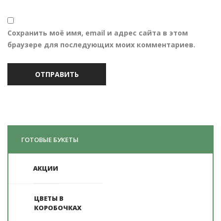
Сохранить моё имя, email и адрес сайта в этом
браузере для последующих моих комментариев.
ГОТОВЫЕ БУКЕТЫ
АКЦИИ
ЦВЕТЫ В
КОРОБОЧКАХ