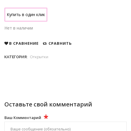
Купить в один клик
Нет в наличии
В СРАВНЕНИЕ
СРАВНИТЬ
КАТЕГОРИЯ:
Открытки
Оставьте свой комментарий
*
Ваш Комментарий