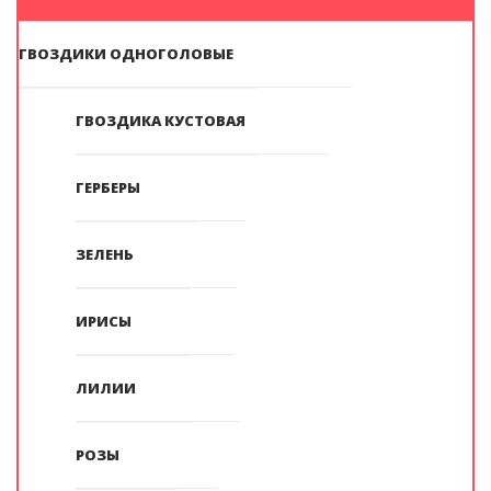
ГВОЗДИКИ ОДНОГОЛОВЫЕ
ГВОЗДИКА КУСТОВАЯ
ГЕРБЕРЫ
ЗЕЛЕНЬ
ИРИСЫ
ЛИЛИИ
РОЗЫ