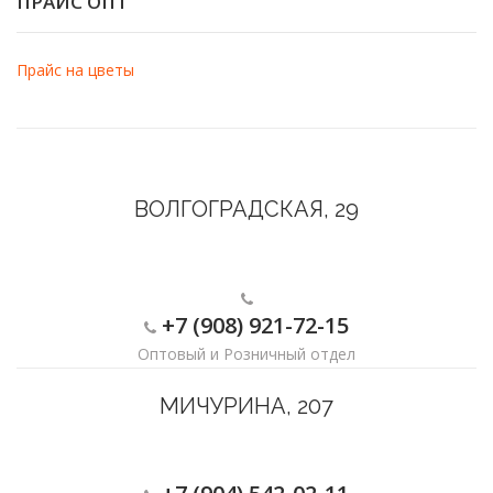
ПРАЙС ОПТ
Прайс на цветы
ВОЛГОГРАДСКАЯ, 29
+7 (908) 921-72-15
Оптовый и Розничный отдел
МИЧУРИНА, 207