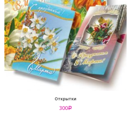
Открытки
300
Р