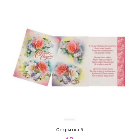
Открытка 5