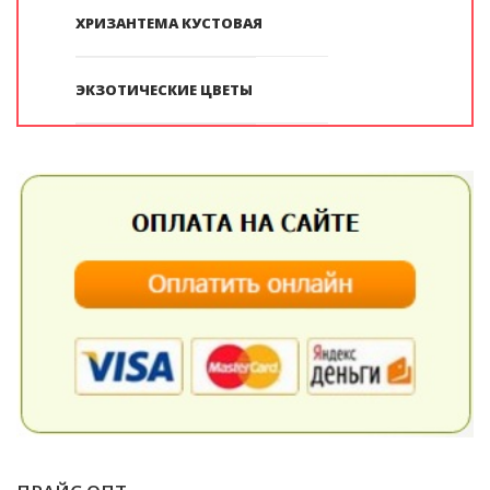
ХРИЗАНТЕМА КУСТОВАЯ
ЭКЗОТИЧЕСКИЕ ЦВЕТЫ