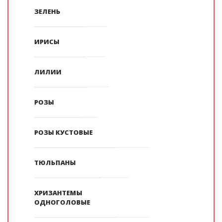
ЗЕЛЕНЬ
ИРИСЫ
ЛИЛИИ
РОЗЫ
РОЗЫ КУСТОВЫЕ
ТЮЛЬПАНЫ
ХРИЗАНТЕМЫ
ОДНОГОЛОВЫЕ