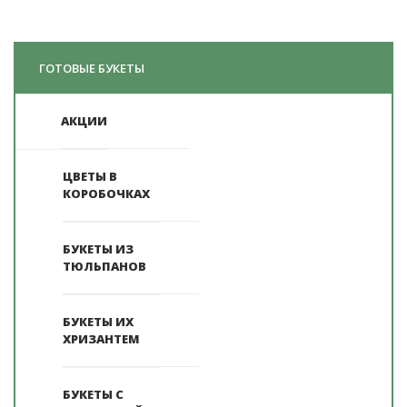
ГОТОВЫЕ БУКЕТЫ
АКЦИИ
ЦВЕТЫ В
КОРОБОЧКАХ
БУКЕТЫ ИЗ
ТЮЛЬПАНОВ
БУКЕТЫ ИХ
ХРИЗАНТЕМ
БУКЕТЫ С