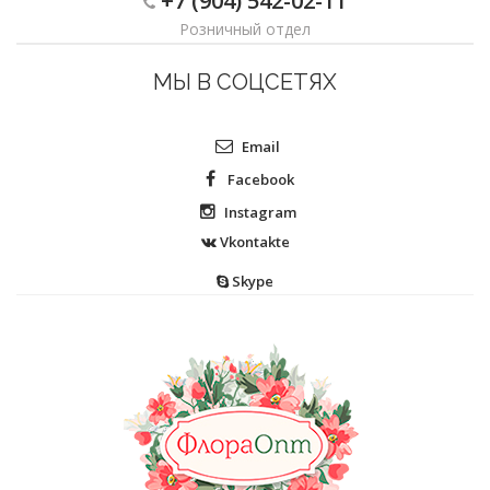
+7 (904) 542-02-11
Розничный отдел
МЫ В СОЦСЕТЯХ
Email
Facebook
Instagram
Vkontakte
Skype