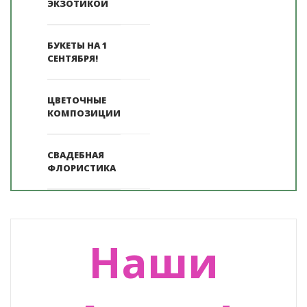
ЭКЗОТИКОЙ
БУКЕТЫ НА 1
СЕНТЯБРЯ!
ЦВЕТОЧНЫЕ
КОМПОЗИЦИИ
СВАДЕБНАЯ
ФЛОРИСТИКА
Наши