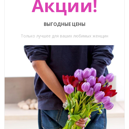
Акции!
ВЫГОДНЫЕ ЦЕНЫ
Только лучшее для ваших любимых женщин