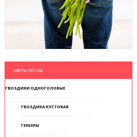
ЦВЕТЫ ОПТОМ
ГВОЗДИКИ ОДНОГОЛОВЫЕ
ГВОЗДИКА КУСТОВАЯ
ГЕРБЕРЫ