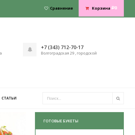
0
Сравнение
Корзина
Р
+7 (343) 712-70-17
а
Волгоградская 29 , городской
СТАТЬИ
ГОТОВЫЕ БУКЕТЫ