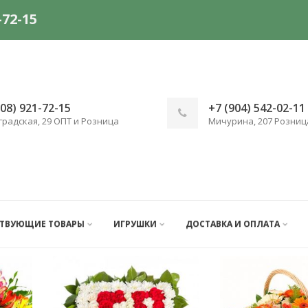
-72-15
908) 921-72-15
+7 (904) 542-02-11
градская, 29 ОПТ и Розница
Мичурина, 207 Розниц
СТВУЮЩИЕ ТОВАРЫ
ИГРУШКИ
ДОСТАВКА И ОПЛАТА