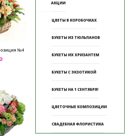
АКЦИИ
ЦВЕТЫ В КОРОБОЧКАХ
БУКЕТЫ ИЗ ТЮЛЬПАНОВ
позиция №4
БУКЕТЫ ИХ ХРИЗАНТЕМ
Р
БУКЕТЫ С ЭКЗОТИКОЙ
БУКЕТЫ НА 1 СЕНТЯБРЯ!
ЦВЕТОЧНЫЕ КОМПОЗИЦИИ
СВАДЕБНАЯ ФЛОРИСТИКА