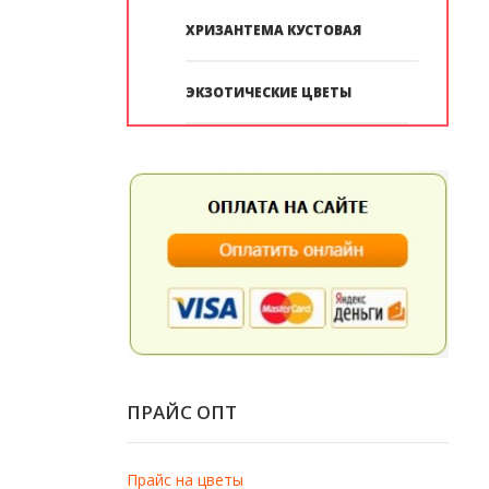
ХРИЗАНТЕМА КУСТОВАЯ
ЭКЗОТИЧЕСКИЕ ЦВЕТЫ
ПРАЙС ОПТ
Прайс на цветы