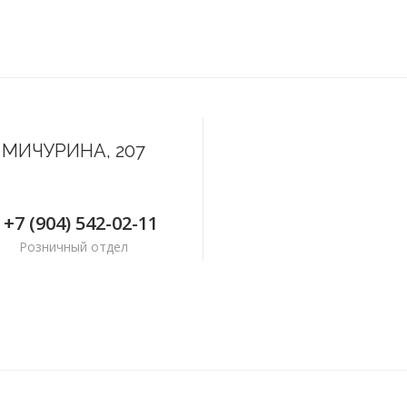
МИЧУРИНА, 207
+7 (904) 542-02-11
Розничный отдел