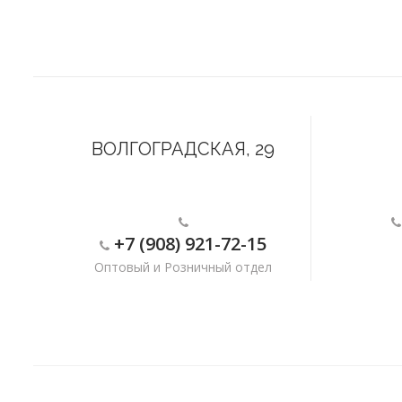
ВОЛГОГРАДСКАЯ, 29
+7 (908) 921-72-15
Оптовый и Розничный отдел