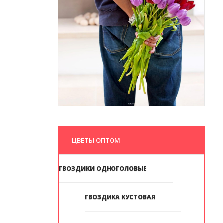
ЦВЕТЫ ОПТОМ
ГВОЗДИКИ ОДНОГОЛОВЫЕ
ГВОЗДИКА КУСТОВАЯ