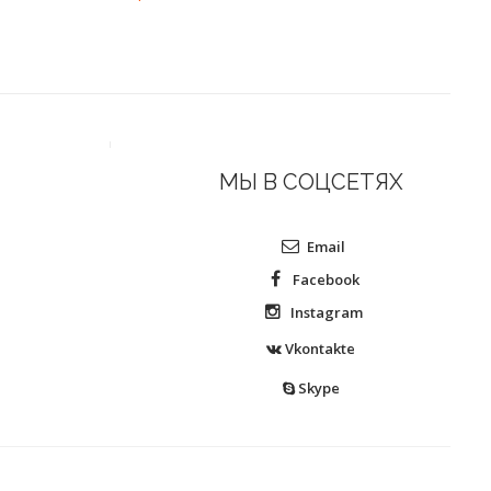
МЫ В СОЦСЕТЯХ
Email
Facebook
Instagram
Vkontakte
Skype