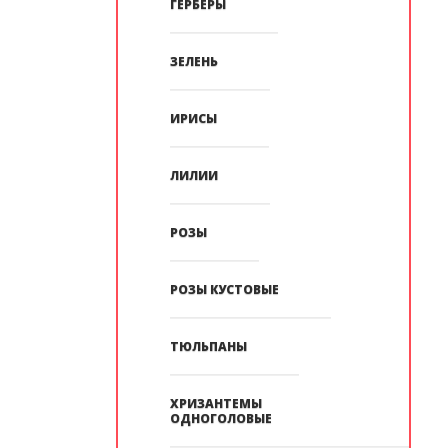
ГЕРБЕРЫ
ЗЕЛЕНЬ
ИРИСЫ
ЛИЛИИ
РОЗЫ
РОЗЫ КУСТОВЫЕ
ТЮЛЬПАНЫ
ХРИЗАНТЕМЫ
ОДНОГОЛОВЫЕ