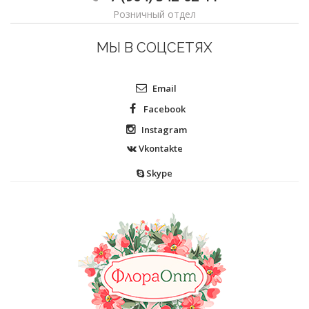
Розничный отдел
МЫ В СОЦСЕТЯХ
Email
Facebook
Instagram
Vkontakte
Skype