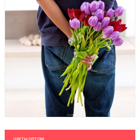
ЦВЕТЫ ОПТОМ