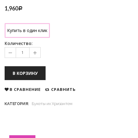
1,960
Р
Купить в один клик
Количество:
В КОРЗИНУ
В СРАВНЕНИЕ
СРАВНИТЬ
КАТЕГОРИЯ:
Букеты их Хризантем