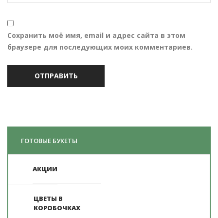
Сохранить моё имя, email и адрес сайта в этом
браузере для последующих моих комментариев.
ГОТОВЫЕ БУКЕТЫ
АКЦИИ
ЦВЕТЫ В
КОРОБОЧКАХ