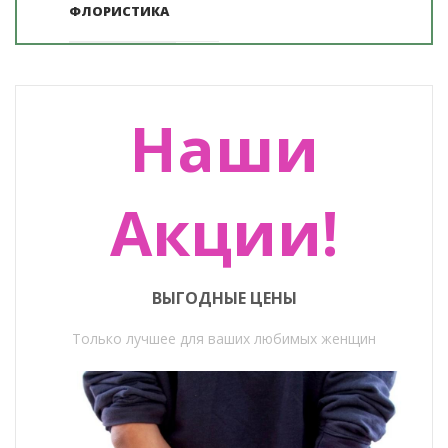
ФЛОРИСТИКА
Наши
Акции!
ВЫГОДНЫЕ ЦЕНЫ
Только лучшее для ваших любимых женщин