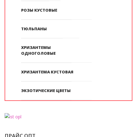
РОЗЫ КУСТОВЫЕ
ТЮЛЬПАНЫ
ХРИЗАНТЕМЫ
ОДНОГОЛОВЫЕ
ХРИЗАНТЕМА КУСТОВАЯ
ЭКЗОТИЧЕСКИЕ ЦВЕТЫ
ПРАЙС ОПТ