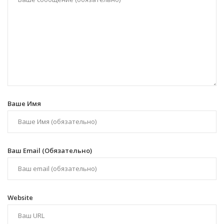
Ваше Имя
Ваш Email (обязательно)
Website