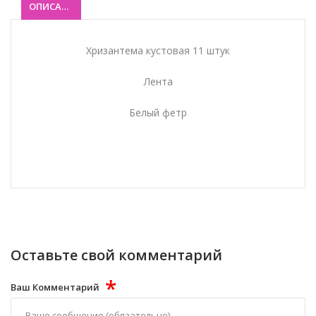
ОПИСАНИЕ
Хризантема кустовая 11 штук
Лента
Белый фетр
Оставьте свой комментарий
*
Ваш Комментарий