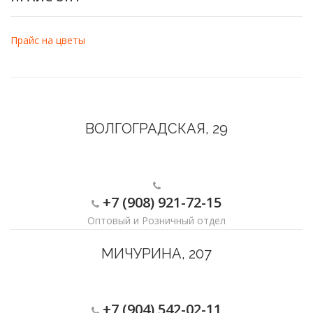
Прайс на цветы
ВОЛГОГРАДСКАЯ, 29
+7 (908) 921-72-15
Оптовый и Розничный отдел
МИЧУРИНА, 207
+7 (904) 542-02-11