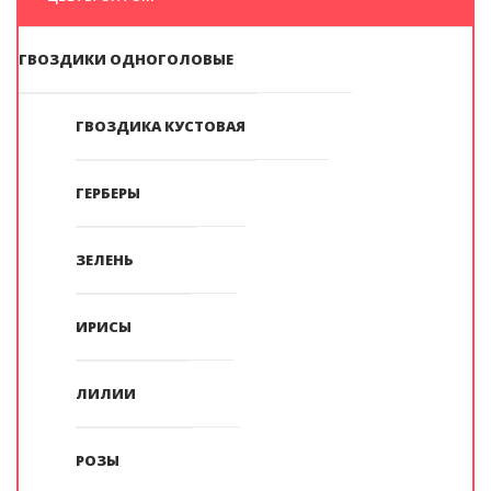
ГВОЗДИКИ ОДНОГОЛОВЫЕ
ГВОЗДИКА КУСТОВАЯ
ГЕРБЕРЫ
ЗЕЛЕНЬ
ИРИСЫ
ЛИЛИИ
РОЗЫ