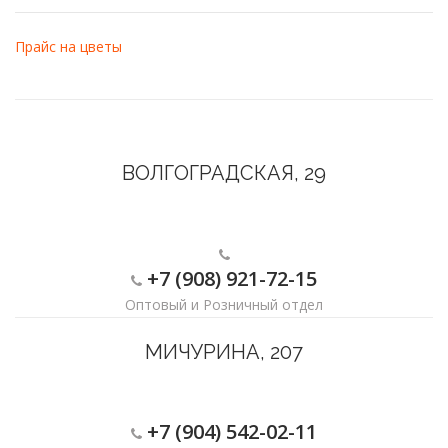
Прайс на цветы
ВОЛГОГРАДСКАЯ, 29
+7 (908) 921-72-15
Оптовый и Розничный отдел
МИЧУРИНА, 207
+7 (904) 542-02-11