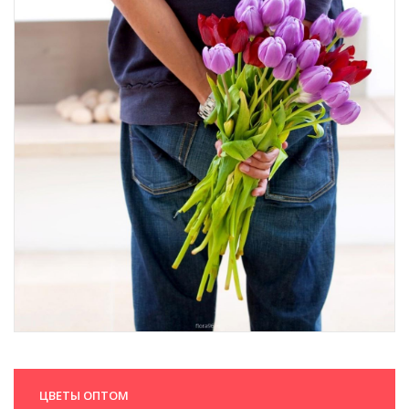
ЦВЕТЫ ОПТОМ