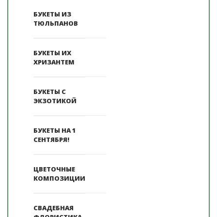
БУКЕТЫ ИЗ
ТЮЛЬПАНОВ
БУКЕТЫ ИХ
ХРИЗАНТЕМ
БУКЕТЫ С
ЭКЗОТИКОЙ
БУКЕТЫ НА 1
СЕНТЯБРЯ!
ЦВЕТОЧНЫЕ
КОМПОЗИЦИИ
СВАДЕБНАЯ
ФЛОРИСТИКА