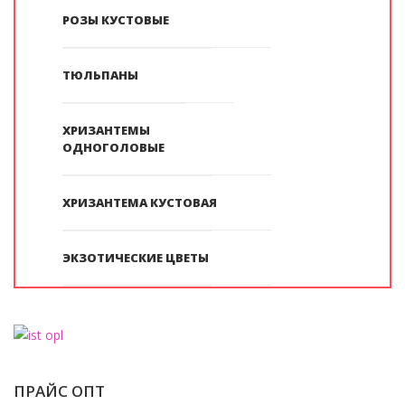
РОЗЫ КУСТОВЫЕ
ТЮЛЬПАНЫ
ХРИЗАНТЕМЫ
ОДНОГОЛОВЫЕ
ХРИЗАНТЕМА КУСТОВАЯ
ЭКЗОТИЧЕСКИЕ ЦВЕТЫ
ПРАЙС ОПТ