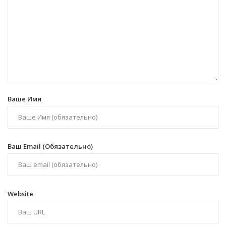
Ваше Имя
Ваш Email (обязательно)
Website