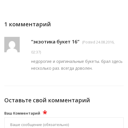
1 комментарий
“экзотика букет 16”
(Posted 24.08.2016,
02:37)
недорогие и оригинальные букеты. брал здесь
несколько раз. всегда доволен.
Оставьте свой комментарий
*
Ваш Комментарий