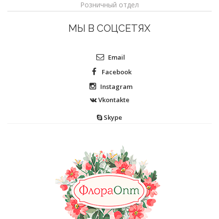
Розничный отдел
МЫ В СОЦСЕТЯХ
Email
Facebook
Instagram
Vkontakte
Skype