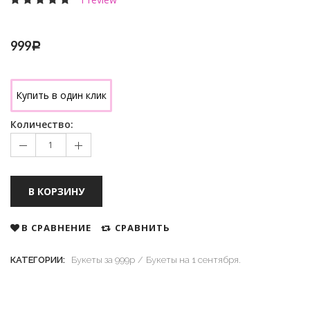
999
Р
Купить в один клик
Количество:
В КОРЗИНУ
В СРАВНЕНИЕ
СРАВНИТЬ
КАТЕГОРИИ:
Букеты за 999р
Букеты на 1 сентября.