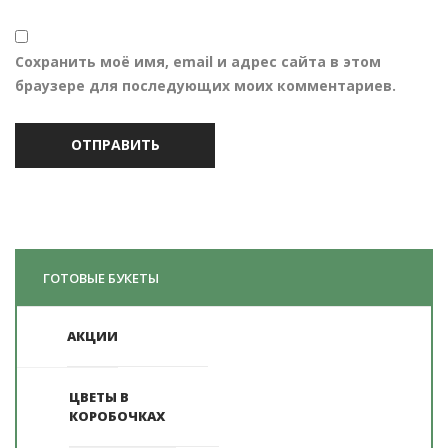
Сохранить моё имя, email и адрес сайта в этом
браузере для последующих моих комментариев.
ГОТОВЫЕ БУКЕТЫ
АКЦИИ
ЦВЕТЫ В
КОРОБОЧКАХ