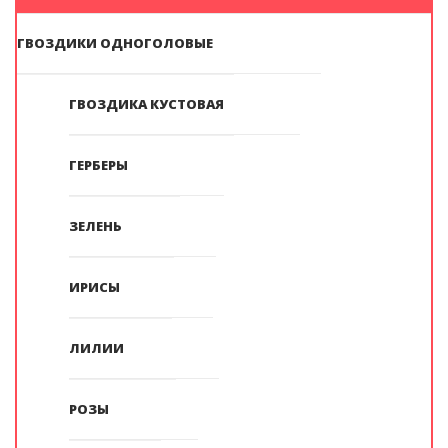
ГВОЗДИКИ ОДНОГОЛОВЫЕ
ГВОЗДИКА КУСТОВАЯ
ГЕРБЕРЫ
ЗЕЛЕНЬ
ИРИСЫ
ЛИЛИИ
РОЗЫ