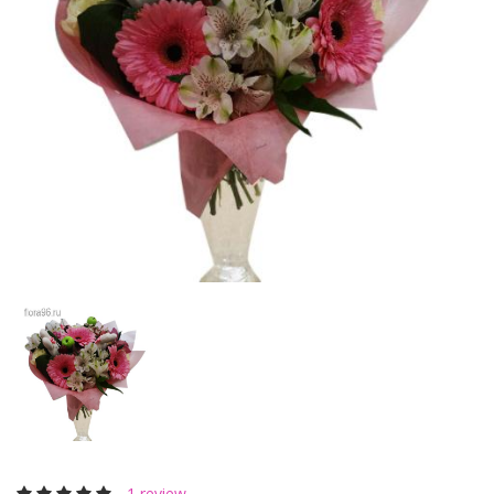
1 review