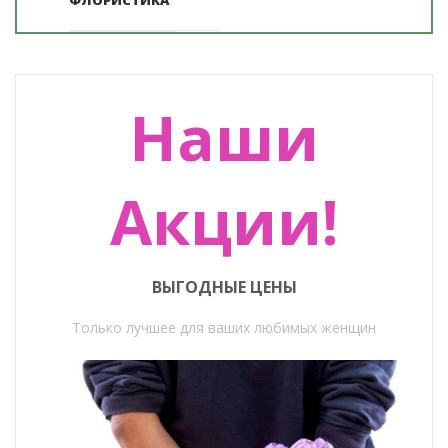
Наши
Акции!
ВЫГОДНЫЕ ЦЕНЫ
Только лучшее для ваших любимых женщин