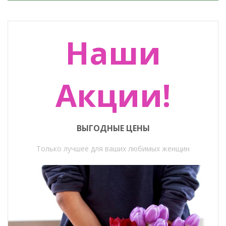
Наши
Акции!
ВЫГОДНЫЕ ЦЕНЫ
Только лучшее для ваших любимых женщин