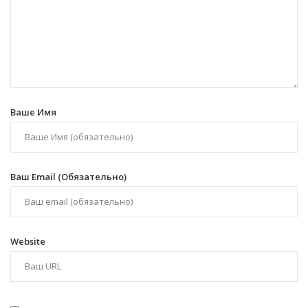
Ваше Имя
Ваш Email (обязательно)
Website