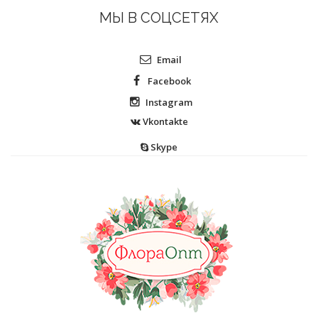
МЫ В СОЦСЕТЯХ
Email
Facebook
Instagram
Vkontakte
Skype