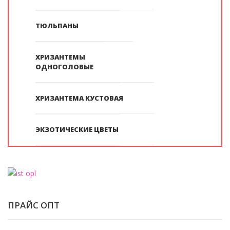
ТЮЛЬПАНЫ
ХРИЗАНТЕМЫ
ОДНОГОЛОВЫЕ
ХРИЗАНТЕМА КУСТОВАЯ
ЭКЗОТИЧЕСКИЕ ЦВЕТЫ
ПРАЙС ОПТ