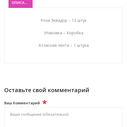
ОПИСАНИЕ
Роза Эквадор – 13 штук
Упаковка – Коробка
Атласная лента – 1 штука
Оставьте свой комментарий
*
Ваш Комментарий