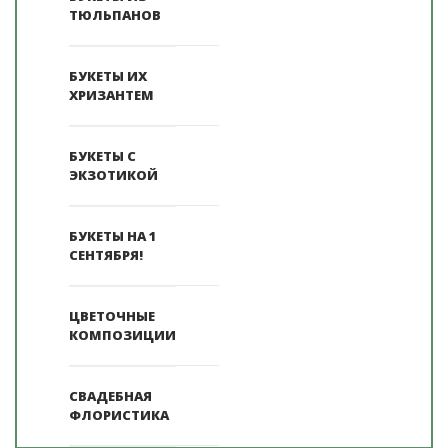
ТЮЛЬПАНОВ
БУКЕТЫ ИХ
ХРИЗАНТЕМ
БУКЕТЫ С
ЭКЗОТИКОЙ
БУКЕТЫ НА 1
СЕНТЯБРЯ!
ЦВЕТОЧНЫЕ
КОМПОЗИЦИИ
СВАДЕБНАЯ
ФЛОРИСТИКА