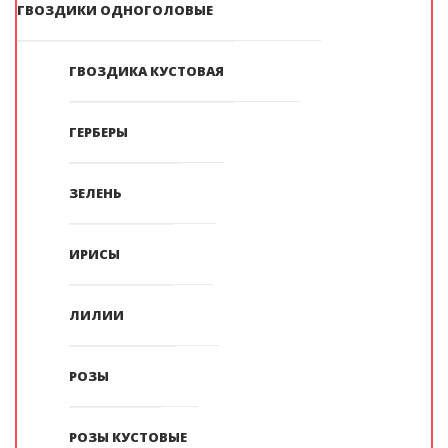
ГВОЗДИКИ ОДНОГОЛОВЫЕ
ГВОЗДИКА КУСТОВАЯ
ГЕРБЕРЫ
ЗЕЛЕНЬ
ИРИСЫ
ЛИЛИИ
РОЗЫ
РОЗЫ КУСТОВЫЕ