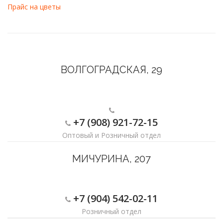
Прайс на цветы
ВОЛГОГРАДСКАЯ, 29
+7 (908) 921-72-15
Оптовый и Розничный отдел
МИЧУРИНА, 207
+7 (904) 542-02-11
Розничный отдел