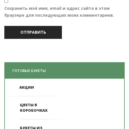
Сохранить моё имя, email и адрес сайта в этом
браузере для последующих моих комментариев.
ГОТОВЫЕ БУКЕТЫ
АКЦИИ
ЦВЕТЫ В
КОРОБОЧКАХ
БУКЕТЫ ИЗ