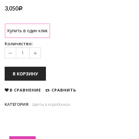
3,050
Р
Купить в один клик
Количество:
В КОРЗИНУ
В СРАВНЕНИЕ
СРАВНИТЬ
КАТЕГОРИЯ:
Цветы в коробочках