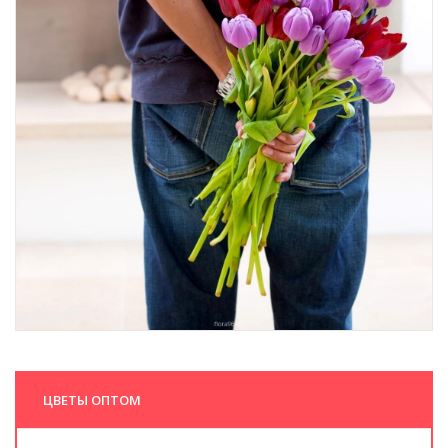
ЦВЕТЫ ОПТОМ