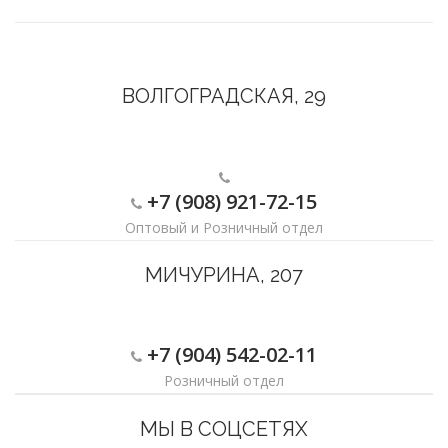
ВОЛГОГРАДСКАЯ, 29
+7 (908) 921-72-15
Оптовый и Розничный отдел
МИЧУРИНА, 207
+7 (904) 542-02-11
Розничный отдел
МЫ В СОЦСЕТЯХ