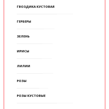
ГВОЗДИКА КУСТОВАЯ
ГЕРБЕРЫ
ЗЕЛЕНЬ
ИРИСЫ
ЛИЛИИ
РОЗЫ
РОЗЫ КУСТОВЫЕ