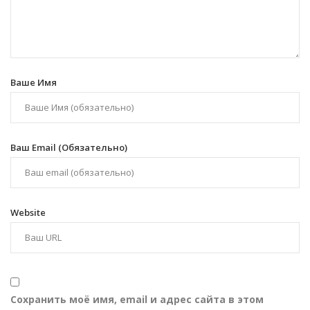
Ваше Имя
Ваш Email (обязательно)
Website
Сохранить моё имя, email и адрес сайта в этом