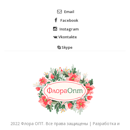
Email
Facebook
Instagram
Vkontakte
Skype
2022 Флора ОПТ. Все права защищены | Разработка и