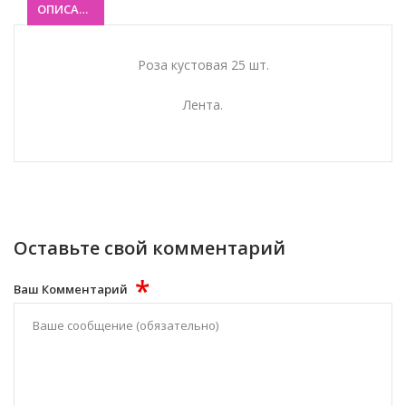
ОПИСАНИЕ
Роза кустовая 25 шт.
Лента.
Оставьте свой комментарий
*
Ваш Комментарий