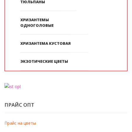
ТЮЛЬПАНЫ
ХРИЗАНТЕМЫ
ОДНОГОЛОВЫЕ
ХРИЗАНТЕМА КУСТОВАЯ
ЭКЗОТИЧЕСКИЕ ЦВЕТЫ
ПРАЙС ОПТ
Прайс на цветы