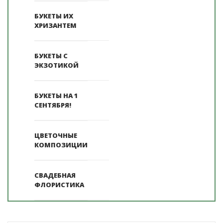
БУКЕТЫ ИХ
ХРИЗАНТЕМ
БУКЕТЫ С
ЭКЗОТИКОЙ
БУКЕТЫ НА 1
СЕНТЯБРЯ!
ЦВЕТОЧНЫЕ
КОМПОЗИЦИИ
СВАДЕБНАЯ
ФЛОРИСТИКА