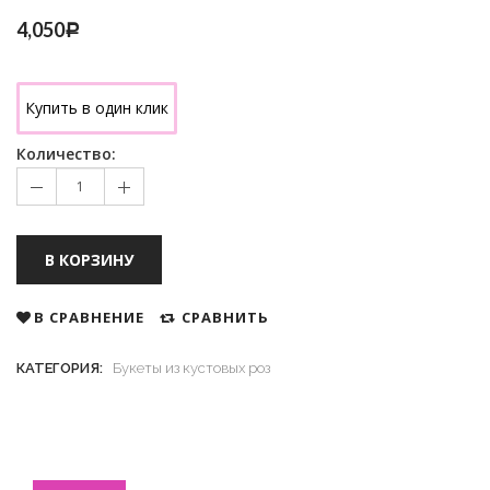
4,050
Р
Купить в один клик
Количество:
В КОРЗИНУ
В СРАВНЕНИЕ
СРАВНИТЬ
КАТЕГОРИЯ:
Букеты из кустовых роз