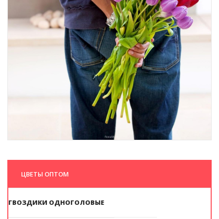
ЦВЕТЫ ОПТОМ
ГВОЗДИКИ ОДНОГОЛОВЫЕ