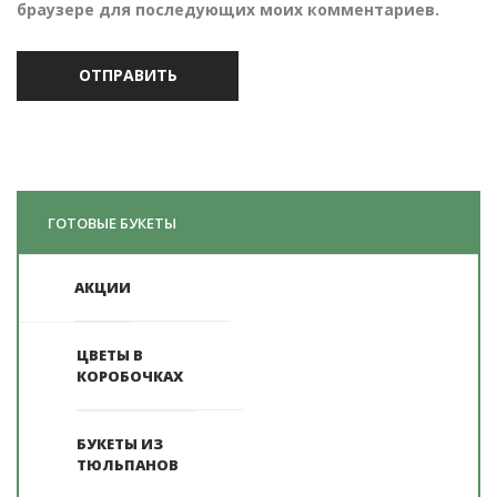
браузере для последующих моих комментариев.
ГОТОВЫЕ БУКЕТЫ
АКЦИИ
ЦВЕТЫ В
КОРОБОЧКАХ
БУКЕТЫ ИЗ
ТЮЛЬПАНОВ