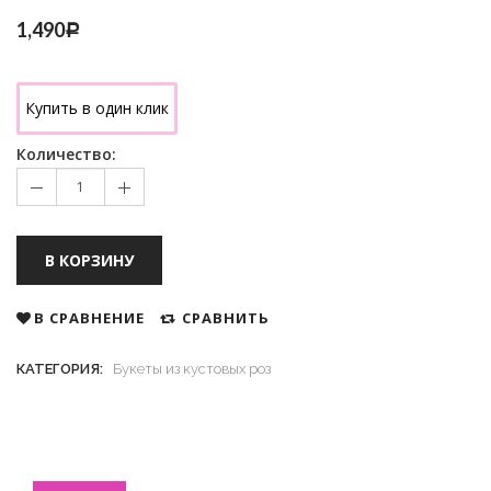
1,490
Р
Купить в один клик
Количество:
В КОРЗИНУ
В СРАВНЕНИЕ
СРАВНИТЬ
КАТЕГОРИЯ:
Букеты из кустовых роз