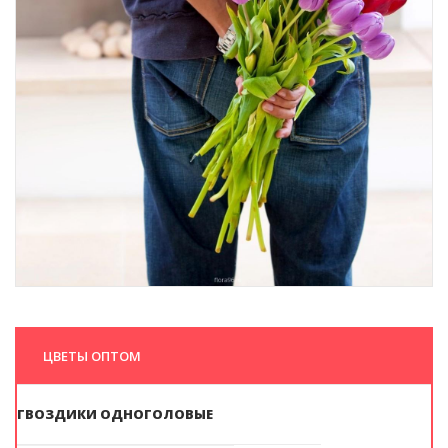
ЦВЕТЫ ОПТОМ
ГВОЗДИКИ ОДНОГОЛОВЫЕ