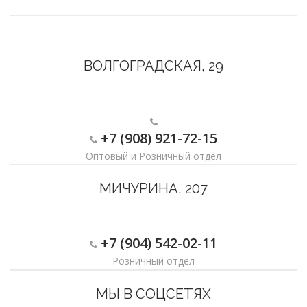
ВОЛГОГРАДСКАЯ, 29
+7 (908) 921-72-15
Оптовый и Розничный отдел
МИЧУРИНА, 207
+7 (904) 542-02-11
Розничный отдел
МЫ В СОЦСЕТЯХ