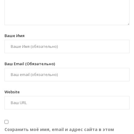
Ваше Имя
Ваш Email (обязательно)
Website
Сохранить моё имя, email и адрес сайта в этом