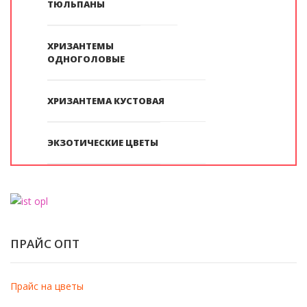
ТЮЛЬПАНЫ
ХРИЗАНТЕМЫ
ОДНОГОЛОВЫЕ
ХРИЗАНТЕМА КУСТОВАЯ
ЭКЗОТИЧЕСКИЕ ЦВЕТЫ
ПРАЙС ОПТ
Прайс на цветы