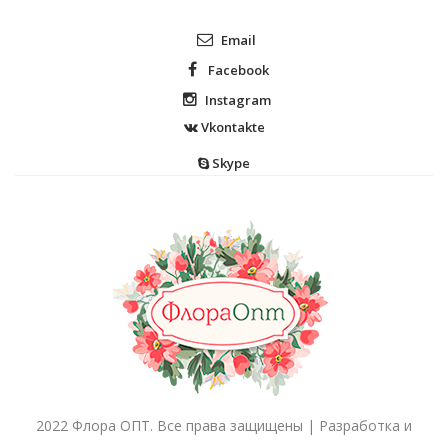
Email
Facebook
Instagram
Vkontakte
Skype
2022 Флора ОПТ. Все права защищены | Разработка и