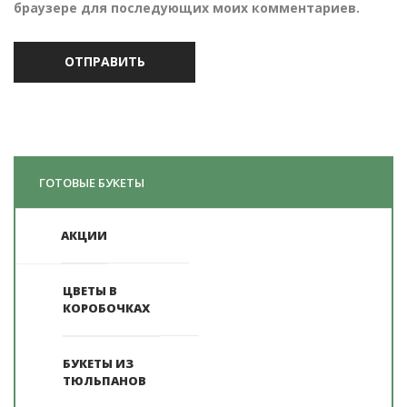
браузере для последующих моих комментариев.
ГОТОВЫЕ БУКЕТЫ
АКЦИИ
ЦВЕТЫ В
КОРОБОЧКАХ
БУКЕТЫ ИЗ
ТЮЛЬПАНОВ