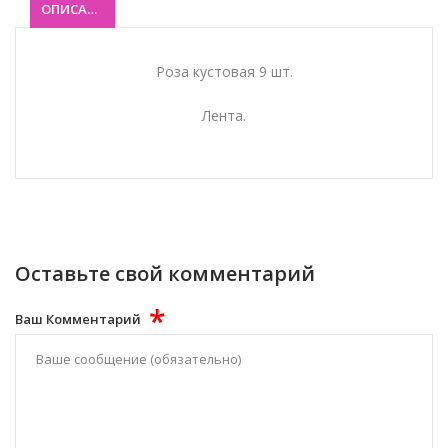
ОПИСАНИЕ
Роза кустовая 9 шт.
Лента.
Оставьте свой комментарий
*
Ваш Комментарий