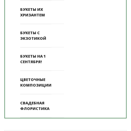
БУКЕТЫ ИХ
ХРИЗАНТЕМ
БУКЕТЫ С
ЭКЗОТИКОЙ
БУКЕТЫ НА 1
СЕНТЯБРЯ!
ЦВЕТОЧНЫЕ
КОМПОЗИЦИИ
СВАДЕБНАЯ
ФЛОРИСТИКА