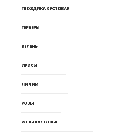
ГВОЗДИКА КУСТОВАЯ
ГЕРБЕРЫ
ЗЕЛЕНЬ
ИРИСЫ
ЛИЛИИ
РОЗЫ
РОЗЫ КУСТОВЫЕ