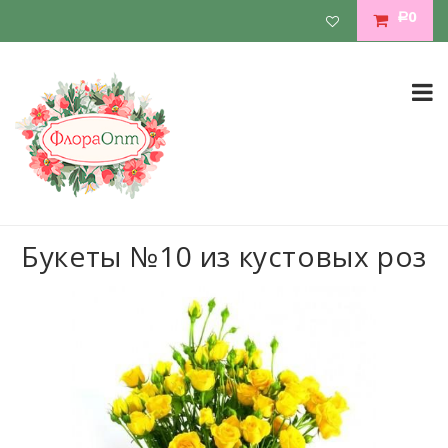
0
Р
Букеты №10 из кустовых роз