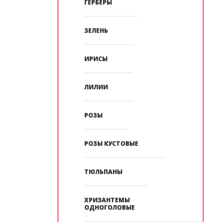
ГЕРБЕРЫ
ЗЕЛЕНЬ
ИРИСЫ
ЛИЛИИ
РОЗЫ
РОЗЫ КУСТОВЫЕ
ТЮЛЬПАНЫ
ХРИЗАНТЕМЫ
ОДНОГОЛОВЫЕ