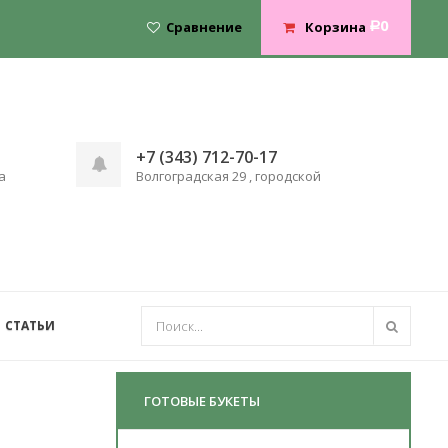
0
Сравнение
Корзина
Р
+7 (343) 712-70-17
а
Волгоградская 29 , городской
СТАТЬИ
ГОТОВЫЕ БУКЕТЫ