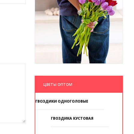
ЦВЕТЫ ОПТОМ
ГВОЗДИКИ ОДНОГОЛОВЫЕ
ГВОЗДИКА КУСТОВАЯ