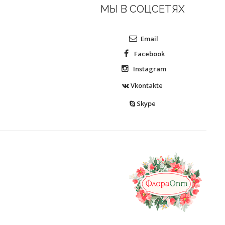
МЫ В СОЦСЕТЯХ
Email
Facebook
Instagram
Vkontakte
Skype