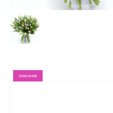
ОПИСАНИЕ