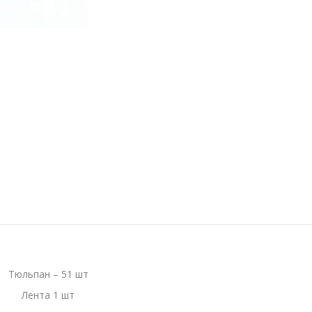
Тюльпан – 51 шт
Лента 1 шт