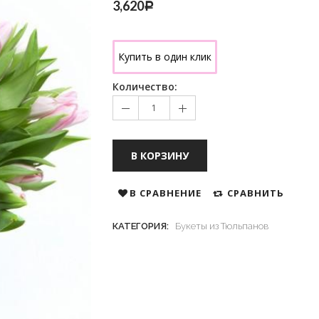
3,620
Р
Купить в один клик
Количество:
В КОРЗИНУ
В СРАВНЕНИЕ
СРАВНИТЬ
КАТЕГОРИЯ:
Букеты из Тюльпанов