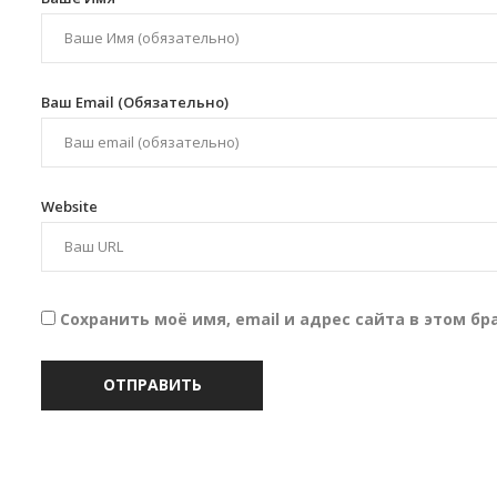
Ваш Email (обязательно)
Website
Сохранить моё имя, email и адрес сайта в этом 