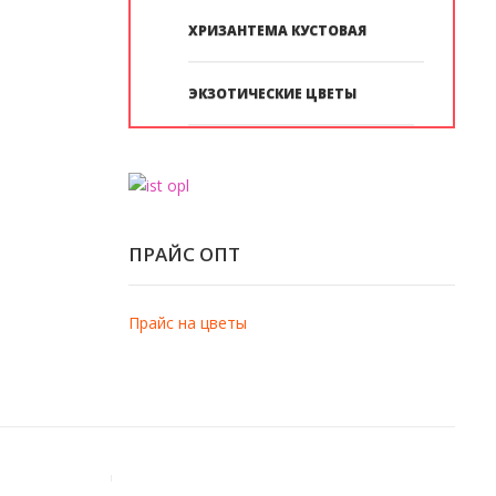
ХРИЗАНТЕМА КУСТОВАЯ
ЭКЗОТИЧЕСКИЕ ЦВЕТЫ
ПРАЙС ОПТ
Прайс на цветы