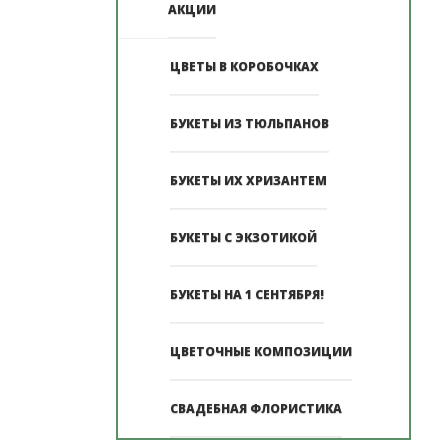
АКЦИИ
ЦВЕТЫ В КОРОБОЧКАХ
БУКЕТЫ ИЗ ТЮЛЬПАНОВ
БУКЕТЫ ИХ ХРИЗАНТЕМ
БУКЕТЫ С ЭКЗОТИКОЙ
БУКЕТЫ НА 1 СЕНТЯБРЯ!
ЦВЕТОЧНЫЕ КОМПОЗИЦИИ
СВАДЕБНАЯ ФЛОРИСТИКА