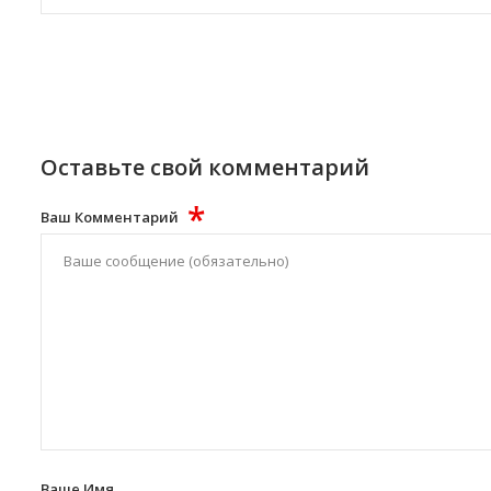
Оставьте свой комментарий
*
Ваш Комментарий
Ваше Имя