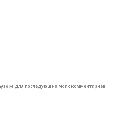
браузере для последующих моих комментариев.