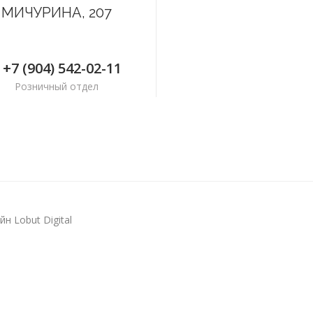
МИЧУРИНА, 207
+7 (904) 542-02-11
Розничный отдел
н Lobut Digital