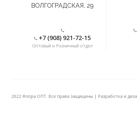
ВОЛГОГРАДСКАЯ, 29
+7 (908) 921-72-15
Оптовый и Розничный отдел
2022 Флора ОПТ. Все права защищены | Разработка и дизай