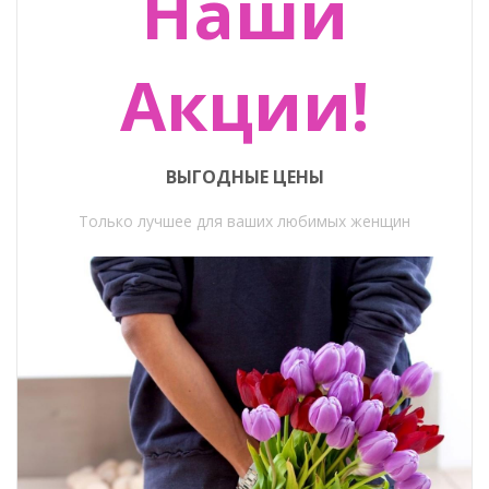
Наши
Акции!
ВЫГОДНЫЕ ЦЕНЫ
Только лучшее для ваших любимых женщин