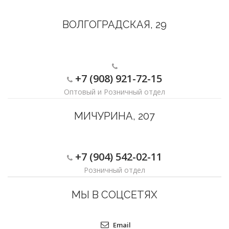
ВОЛГОГРАДСКАЯ, 29
+7 (908) 921-72-15
Оптовый и Розничный отдел
МИЧУРИНА, 207
+7 (904) 542-02-11
Розничный отдел
МЫ В СОЦСЕТЯХ
Email