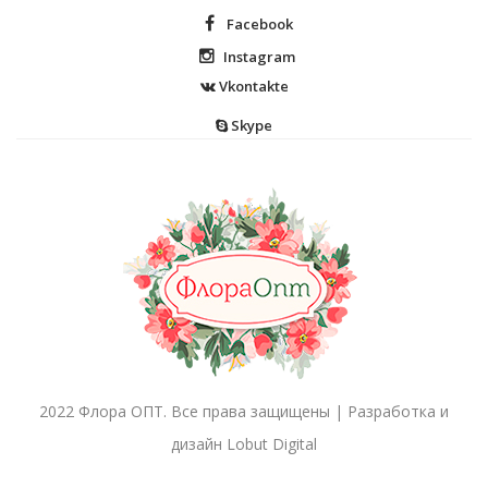
Facebook
Instagram
Vkontakte
Skype
2022 Флора ОПТ. Все права защищены | Разработка и
дизайн Lobut Digital