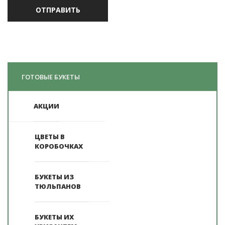
ГОТОВЫЕ БУКЕТЫ
АКЦИИ
ЦВЕТЫ В
КОРОБОЧКАХ
БУКЕТЫ ИЗ
ТЮЛЬПАНОВ
БУКЕТЫ ИХ