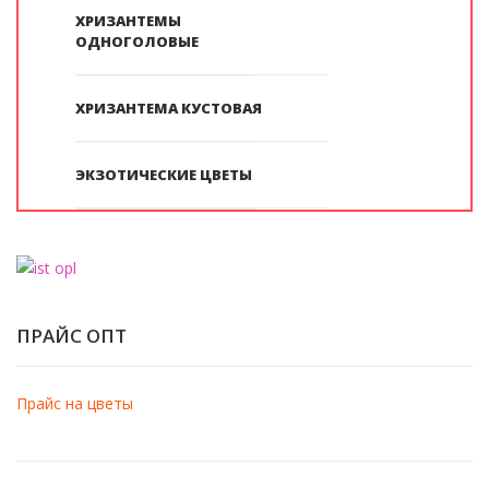
ХРИЗАНТЕМЫ
ОДНОГОЛОВЫЕ
ХРИЗАНТЕМА КУСТОВАЯ
ЭКЗОТИЧЕСКИЕ ЦВЕТЫ
ПРАЙС ОПТ
Прайс на цветы