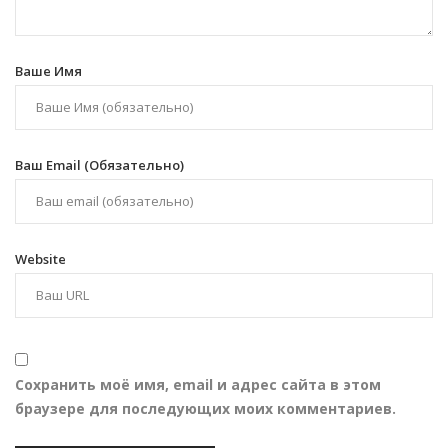
Ваше Имя
Ваш Email (обязательно)
Website
Сохранить моё имя, email и адрес сайта в этом
браузере для последующих моих комментариев.