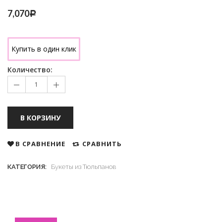
7,070
Р
Купить в один клик
Количество:
В КОРЗИНУ
В СРАВНЕНИЕ
СРАВНИТЬ
КАТЕГОРИЯ:
Букеты из Тюльпанов