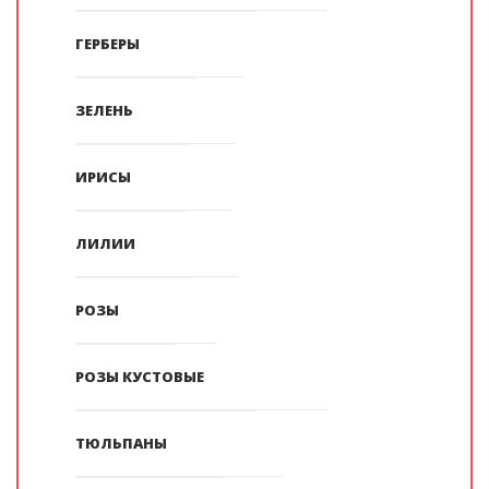
ГЕРБЕРЫ
ЗЕЛЕНЬ
ИРИСЫ
ЛИЛИИ
РОЗЫ
РОЗЫ КУСТОВЫЕ
ТЮЛЬПАНЫ