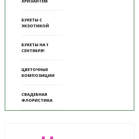
ХРИЗАНТЕМ
БУКЕТЫ С
ЭКЗОТИКОЙ
БУКЕТЫ НА 1
СЕНТЯБРЯ!
ЦВЕТОЧНЫЕ
КОМПОЗИЦИИ
СВАДЕБНАЯ
ФЛОРИСТИКА