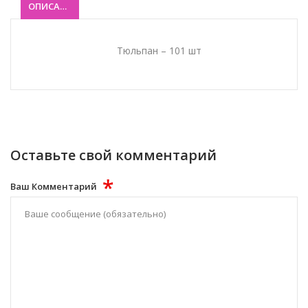
ОПИСАНИЕ
Тюльпан – 101 шт
Оставьте свой комментарий
*
Ваш Комментарий