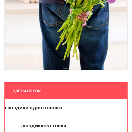
ЦВЕТЫ ОПТОМ
ГВОЗДИКИ ОДНОГОЛОВЫЕ
ГВОЗДИКА КУСТОВАЯ