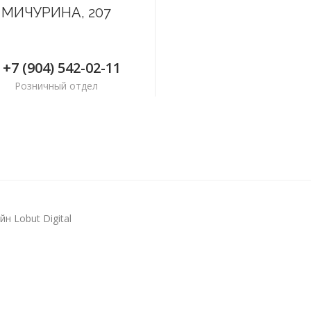
МИЧУРИНА, 207
+7 (904) 542-02-11
Розничный отдел
н Lobut Digital