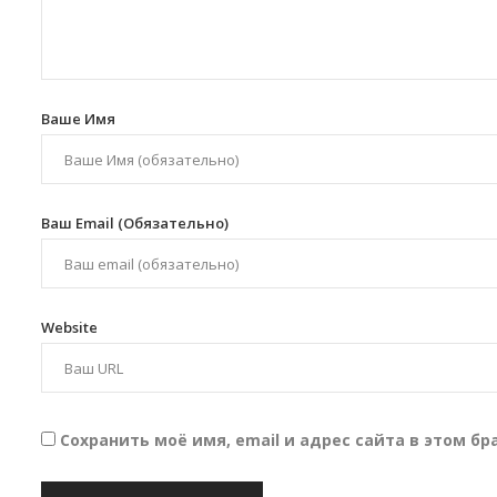
Ваше Имя
Ваш Email (обязательно)
Website
Сохранить моё имя, email и адрес сайта в этом 