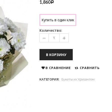
1,860
Р
Купить в один клик
Количество:
В КОРЗИНУ
В СРАВНЕНИЕ
СРАВНИТЬ
КАТЕГОРИЯ:
Букеты их Хризантем