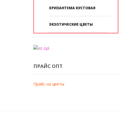
ХРИЗАНТЕМА КУСТОВАЯ
ЭКЗОТИЧЕСКИЕ ЦВЕТЫ
ПРАЙС ОПТ
Прайс на цветы