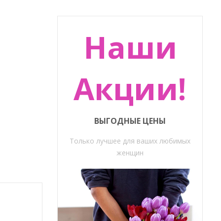
Наши
Акции!
ВЫГОДНЫЕ ЦЕНЫ
Только лучшее для ваших любимых
женщин