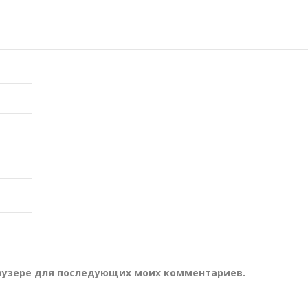
браузере для последующих моих комментариев.