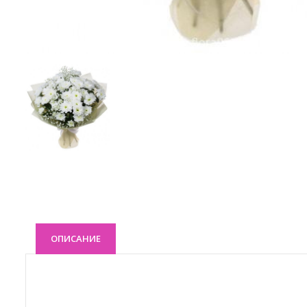
ОПИСАНИЕ