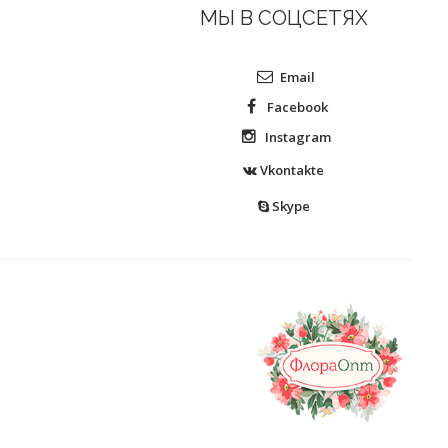
МЫ В СОЦСЕТЯХ
Email
Facebook
Instagram
Vkontakte
Skype