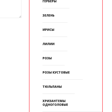
ГЕРБЕРЫ
ЗЕЛЕНЬ
ИРИСЫ
ЛИЛИИ
РОЗЫ
РОЗЫ КУСТОВЫЕ
ТЮЛЬПАНЫ
ХРИЗАНТЕМЫ
ОДНОГОЛОВЫЕ