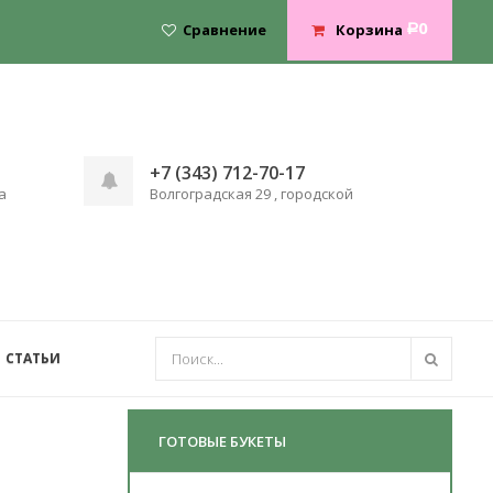
0
Сравнение
Корзина
Р
+7 (343) 712-70-17
а
Волгоградская 29 , городской
СТАТЬИ
ГОТОВЫЕ БУКЕТЫ