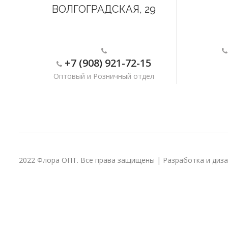
ВОЛГОГРАДСКАЯ, 29
+7 (908) 921-72-15
Оптовый и Розничный отдел
2022 Флора ОПТ. Все права защищены | Разработка и дизай