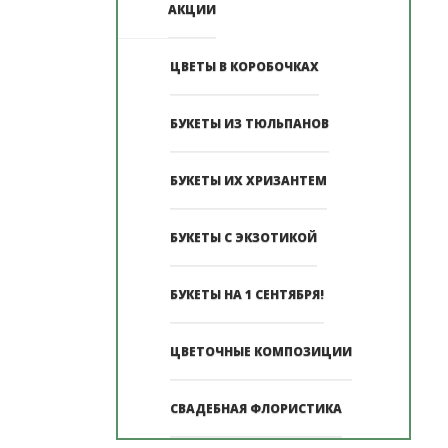
АКЦИИ
ЦВЕТЫ В КОРОБОЧКАХ
БУКЕТЫ ИЗ ТЮЛЬПАНОВ
БУКЕТЫ ИХ ХРИЗАНТЕМ
БУКЕТЫ С ЭКЗОТИКОЙ
БУКЕТЫ НА 1 СЕНТЯБРЯ!
ЦВЕТОЧНЫЕ КОМПОЗИЦИИ
СВАДЕБНАЯ ФЛОРИСТИКА