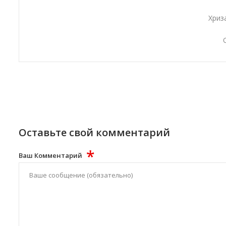
Хриз
Оставьте свой комментарий
*
Ваш Комментарий