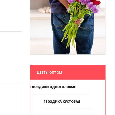
ЦВЕТЫ ОПТОМ
ГВОЗДИКИ ОДНОГОЛОВЫЕ
ГВОЗДИКА КУСТОВАЯ