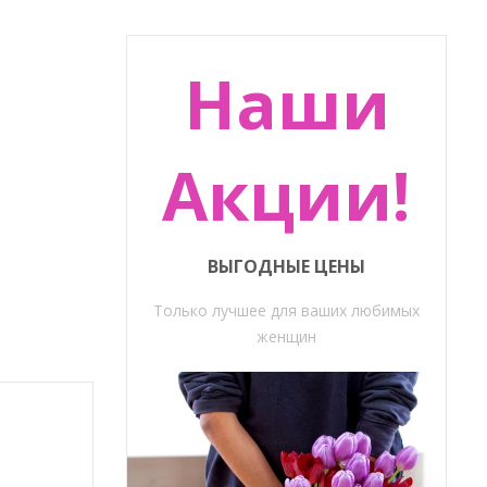
Наши
Акции!
ВЫГОДНЫЕ ЦЕНЫ
Только лучшее для ваших любимых
женщин