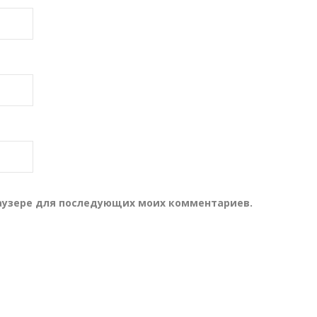
браузере для последующих моих комментариев.