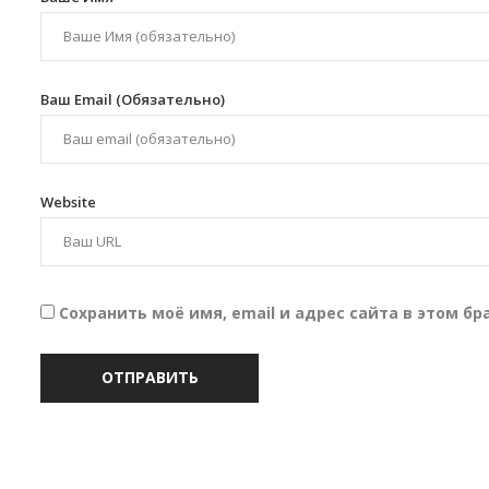
Ваш Email (обязательно)
Website
Сохранить моё имя, email и адрес сайта в этом 