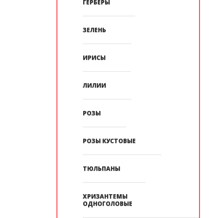
ГЕРБЕРЫ
ЗЕЛЕНЬ
ИРИСЫ
ЛИЛИИ
РОЗЫ
РОЗЫ КУСТОВЫЕ
ТЮЛЬПАНЫ
ХРИЗАНТЕМЫ
ОДНОГОЛОВЫЕ