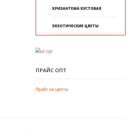
ХРИЗАНТЕМА КУСТОВАЯ
ЭКЗОТИЧЕСКИЕ ЦВЕТЫ
ПРАЙС ОПТ
Прайс на цветы