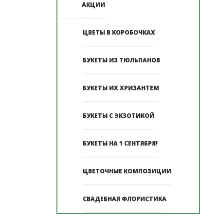
АКЦИИ
ЦВЕТЫ В КОРОБОЧКАХ
БУКЕТЫ ИЗ ТЮЛЬПАНОВ
БУКЕТЫ ИХ ХРИЗАНТЕМ
БУКЕТЫ С ЭКЗОТИКОЙ
БУКЕТЫ НА 1 СЕНТЯБРЯ!
ЦВЕТОЧНЫЕ КОМПОЗИЦИИ
СВАДЕБНАЯ ФЛОРИСТИКА