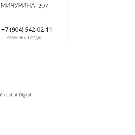
МИЧУРИНА, 207
+7 (904) 542-02-11
Розничный отдел
н Lobut Digital