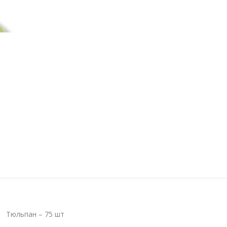
Тюльпан – 75 шт