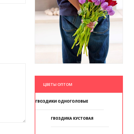
ЦВЕТЫ ОПТОМ
ГВОЗДИКИ ОДНОГОЛОВЫЕ
ГВОЗДИКА КУСТОВАЯ