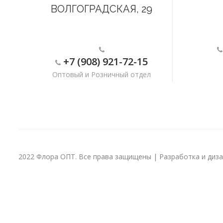
ВОЛГОГРАДСКАЯ, 29
+7 (908) 921-72-15
Оптовый и Розничный отдел
2022 Флора ОПТ. Все права защищены | Разработка и дизай