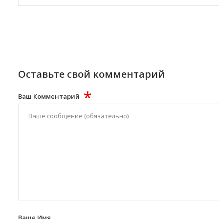
Оставьте свой комментарий
*
Ваш Комментарий
Ваше Имя