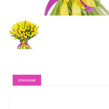
ОПИСАНИЕ