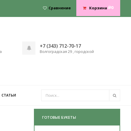
0
Сравнение
Корзина
Р
+7 (343) 712-70-17
а
Волгоградская 29 , городской
СТАТЬИ
ГОТОВЫЕ БУКЕТЫ