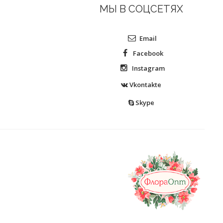
МЫ В СОЦСЕТЯХ
Email
Facebook
Instagram
Vkontakte
Skype