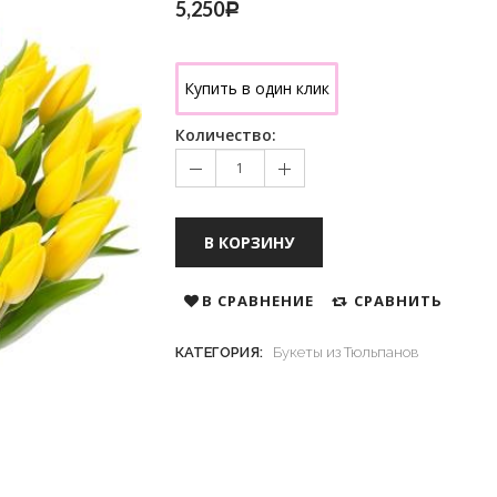
5,250
Р
Купить в один клик
Количество:
В КОРЗИНУ
В СРАВНЕНИЕ
СРАВНИТЬ
КАТЕГОРИЯ:
Букеты из Тюльпанов