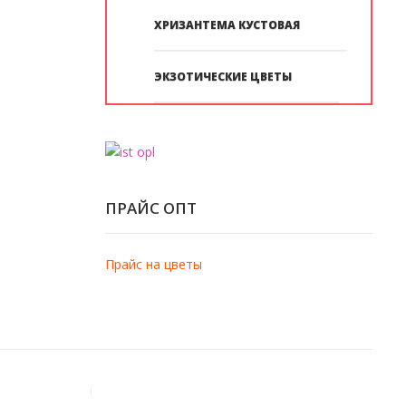
ХРИЗАНТЕМА КУСТОВАЯ
ЭКЗОТИЧЕСКИЕ ЦВЕТЫ
ПРАЙС ОПТ
Прайс на цветы