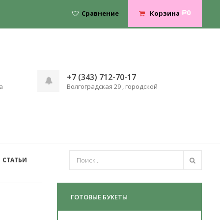
0
Сравнение
Корзина
Р
+7 (343) 712-70-17
а
Волгоградская 29 , городской
СТАТЬИ
ГОТОВЫЕ БУКЕТЫ