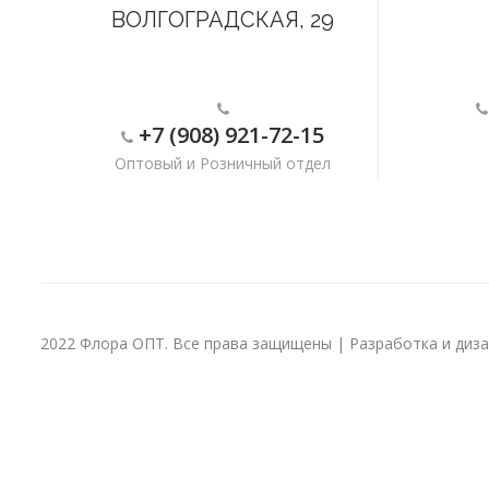
ВОЛГОГРАДСКАЯ, 29
+7 (908) 921-72-15
Оптовый и Розничный отдел
2022 Флора ОПТ. Все права защищены | Разработка и дизай