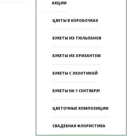
АКЦИИ
ЦВЕТЫ В КОРОБОЧКАХ
БУКЕТЫ ИЗ ТЮЛЬПАНОВ
БУКЕТЫ ИХ ХРИЗАНТЕМ
БУКЕТЫ С ЭКЗОТИКОЙ
БУКЕТЫ НА 1 СЕНТЯБРЯ!
ЦВЕТОЧНЫЕ КОМПОЗИЦИИ
СВАДЕБНАЯ ФЛОРИСТИКА