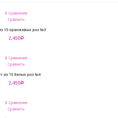
В Сравнение
Сравнить
из 15 оранжевых роз №3
2,450
Р
В Сравнение
Сравнить
т из 15 белых роз №4
2,450
Р
В Сравнение
Сравнить