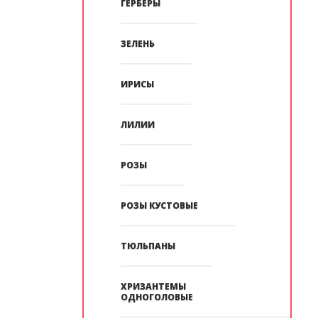
ГЕРБЕРЫ
ЗЕЛЕНЬ
ИРИСЫ
ЛИЛИИ
РОЗЫ
РОЗЫ КУСТОВЫЕ
ТЮЛЬПАНЫ
ХРИЗАНТЕМЫ
ОДНОГОЛОВЫЕ