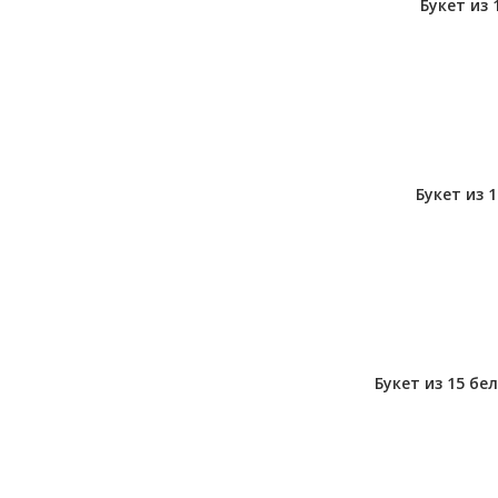
Букет из 
Букет из 
Букет из 15 бе