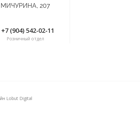
МИЧУРИНА, 207
+7 (904) 542-02-11
Розничный отдел
н Lobut Digital