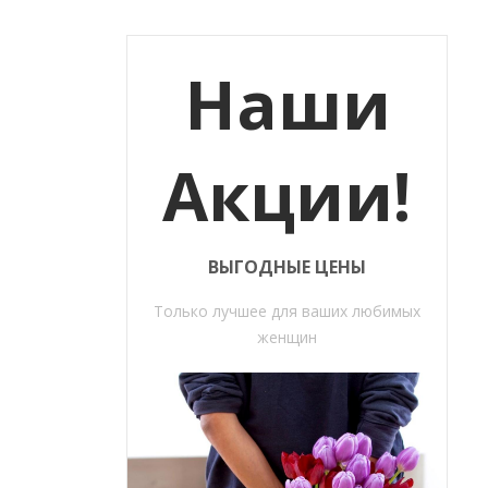
Наши
Акции!
ВЫГОДНЫЕ ЦЕНЫ
Только лучшее для ваших любимых
женщин