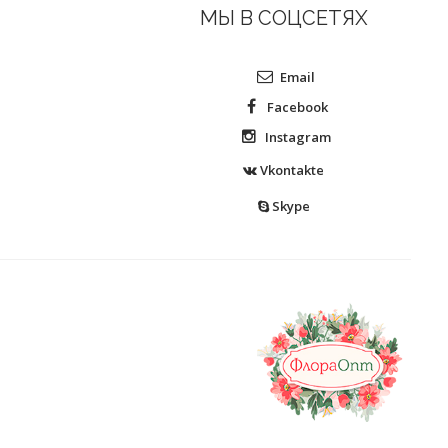
МЫ В СОЦСЕТЯХ
Email
Facebook
Instagram
Vkontakte
Skype