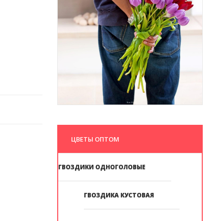
ЦВЕТЫ ОПТОМ
ГВОЗДИКИ ОДНОГОЛОВЫЕ
ГВОЗДИКА КУСТОВАЯ