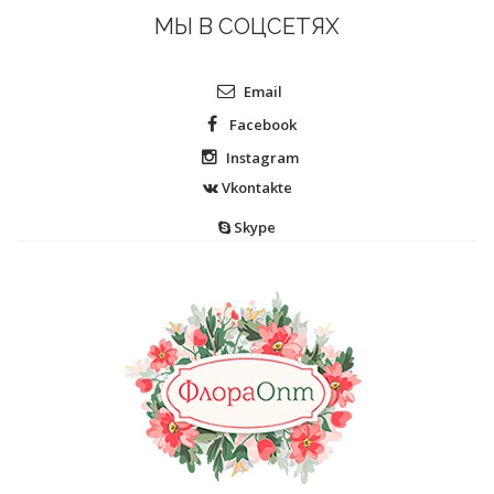
МЫ В СОЦСЕТЯХ
Email
Facebook
Instagram
Vkontakte
Skype