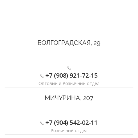
ВОЛГОГРАДСКАЯ, 29
+7 (908) 921-72-15
Оптовый и Розничный отдел
МИЧУРИНА, 207
+7 (904) 542-02-11
Розничный отдел