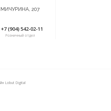
МИЧУРИНА, 207
+7 (904) 542-02-11
Розничный отдел
н Lobut Digital