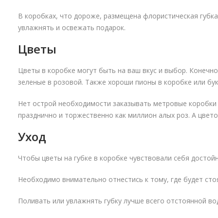
В коробках, что дороже, размещена флористическая губка.
увлажнять и освежать подарок.
Цветы
Цветы в коробке могут быть на ваш вкус и выбор. Конечно
зеленые в розовой. Также хороши пионы в коробке или бук
Нет острой необходимости заказывать метровые коробки 
празднично и торжественно как миллион алых роз. А цвето
Уход
Чтобы цветы на губке в коробке чувствовали себя достойн
Необходимо внимательно отнестись к тому, где будет сто
Поливать или увлажнять губку лучше всего отстоянной во