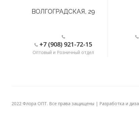
ВОЛГОГРАДСКАЯ, 29
+7 (908) 921-72-15
Оптовый и Розничный отдел
2022 Флора ОПТ. Все права защищены | Разработка и дизай