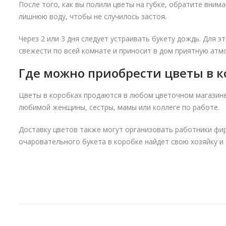
После того, как вы полили цветы на губке, обратите внима
лишнюю воду, чтобы не случилось застоя.
Через 2 или 3 дня следует устраивать букету дождь. Для
свежести по всей комнате и приносит в дом приятную атм
Где можно приобрести цветы в к
Цветы в коробках продаются в любом цветочном магазине.
любимой женщины, сестры, мамы или коллеге по работе.
Доставку цветов также могут организовать работники фирм
очаровательного букета в коробке найдет свою хозяйку и 