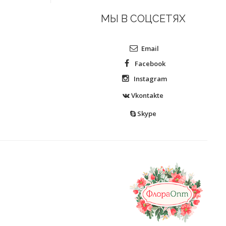
МЫ В СОЦСЕТЯХ
Email
Facebook
Instagram
Vkontakte
Skype